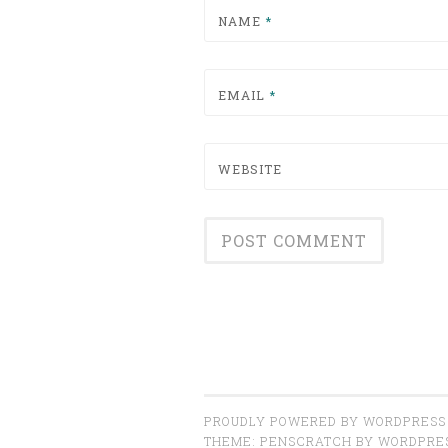
NAME
*
EMAIL
*
WEBSITE
PROUDLY POWERED BY WORDPRESS
THEME: PENSCRATCH BY
WORDPRE