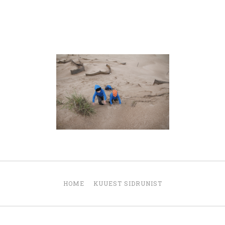
HOME
KUUEST SIDRUNIST