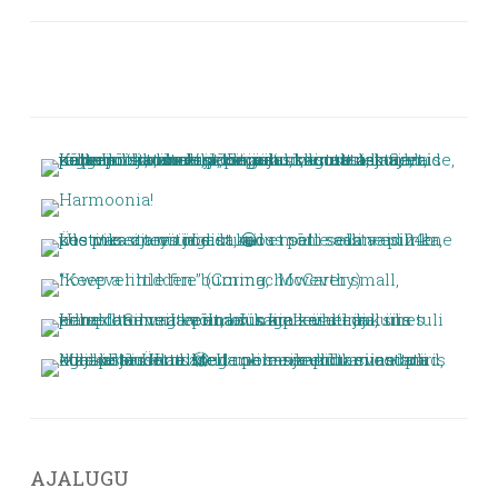
AJALUGU