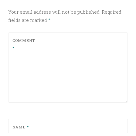
Your email address will not be published.
Required
fields are marked
*
COMMENT
*
NAME
*