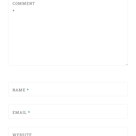
COMMENT
*
NAME
*
EMAIL
*
WEBSITE