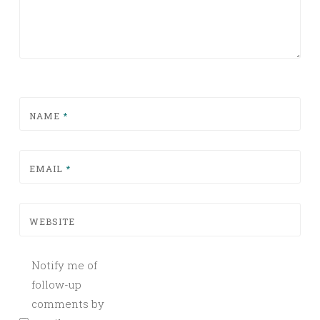
NAME
*
EMAIL
*
WEBSITE
Notify me of
follow-up
comments by