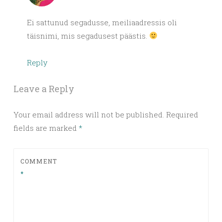
Ei sattunud segadusse, meiliaadressis oli
täisnimi, mis segadusest päästis.
Reply
Leave a Reply
Your email address will not be published.
Required
fields are marked
*
COMMENT
*