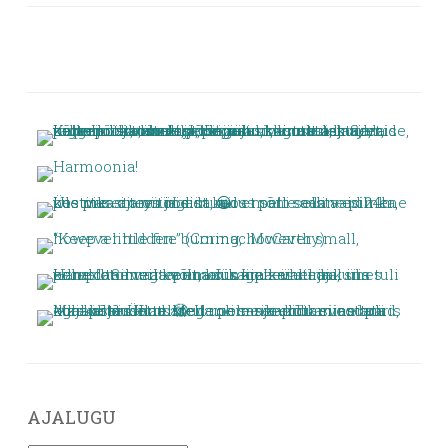
AJALUGU