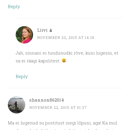
Reply
Liivi
NOVEMBER 22, 2015 AT 14:18
Jah, sinnani ei tundunudki rõve, kuni lugesin, et
sa ei räägi kapslitest.
Reply
shannon862014
NOVEMBER 22, 2015 AT 01:37
Ma ei lugenud su postitust isegi lõpuni, aga! Ka mul